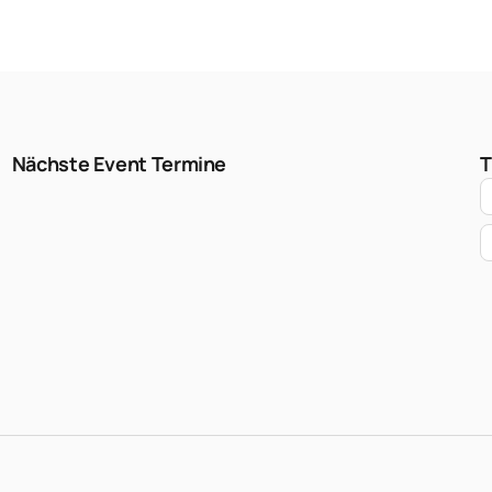
Nächste Event Termine
T