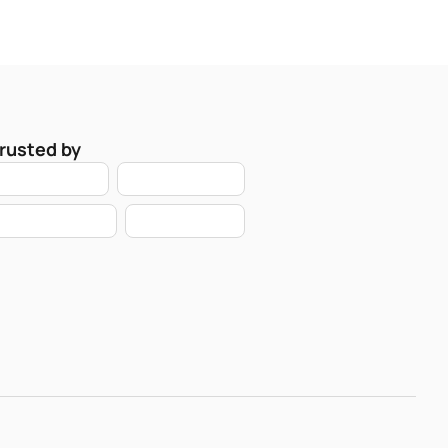
rusted by