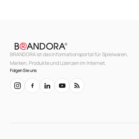
BRANDORA ist das Informationsportal für Spielwaren,
Marken, Produkte und Lizenzen im Internet.
Folgen Sie uns