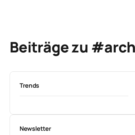
Beiträge zu #arch
Trends
Newsletter