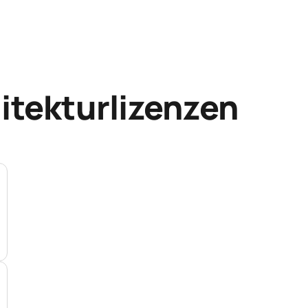
itekturlizenzen