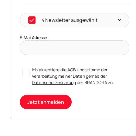
4 Newsletter ausgewählt
E-Mail Adresse
Ich akzeptiere die
AGB
und stimme der
Verarbeitung meiner Daten gemäß der
Datenschutzerklärung
der BRANDORA zu.
Jetzt anmelden