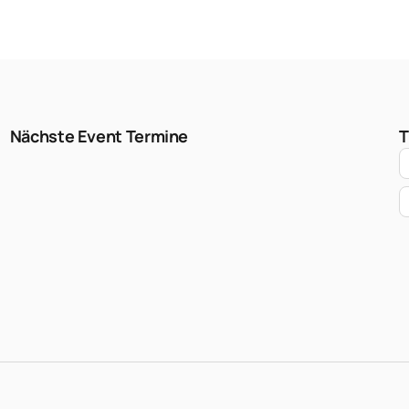
Nächste Event Termine
T