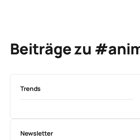
Beiträge zu #ani
Trends
Newsletter