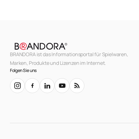
BRANDORA ist das Informationsportal für Spielwaren,
Marken, Produkte und Lizenzen im Internet.
Folgen Sie uns