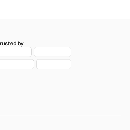
rusted by