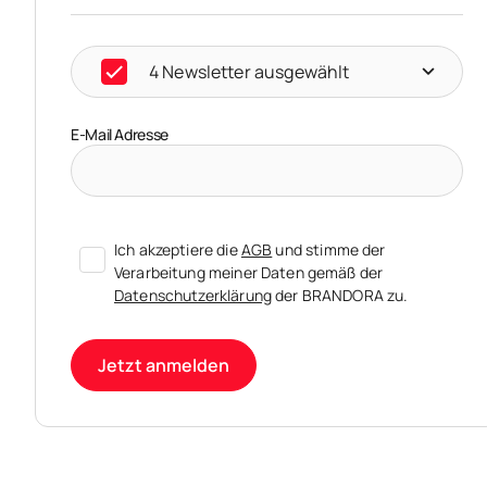
4 Newsletter ausgewählt
E-Mail Adresse
Ich akzeptiere die
AGB
und stimme der
Verarbeitung meiner Daten gemäß der
Datenschutzerklärung
der BRANDORA zu.
Jetzt anmelden