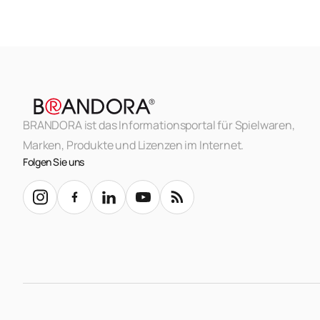
BRANDORA ist das Informationsportal für Spielwaren,
Marken, Produkte und Lizenzen im Internet.
Folgen Sie uns