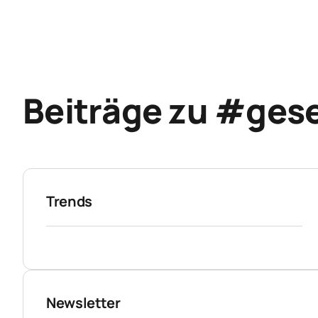
Beiträge zu #gese
Trends
Newsletter