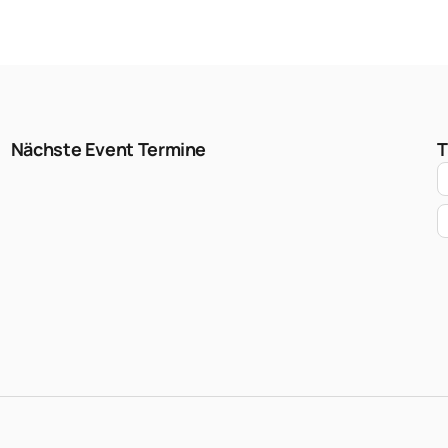
Nächste Event Termine
T