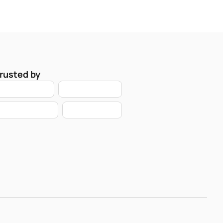
rusted by