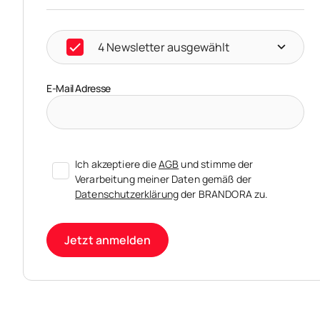
4 Newsletter ausgewählt
E-Mail Adresse
Ich akzeptiere die
AGB
und stimme der
Verarbeitung meiner Daten gemäß der
Datenschutzerklärung
der BRANDORA zu.
Jetzt anmelden