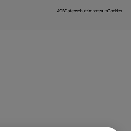
AGB
Datenschutz
Impressum
Cookies