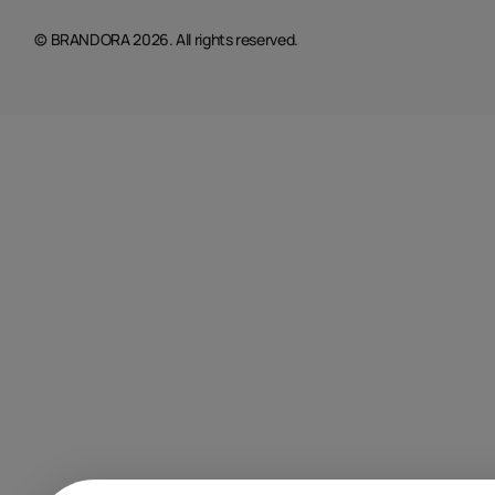
© BRANDORA 2026. All rights reserved.