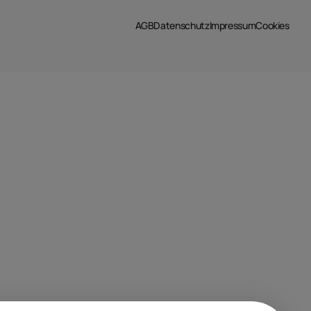
AGB
Datenschutz
Impressum
Cookies