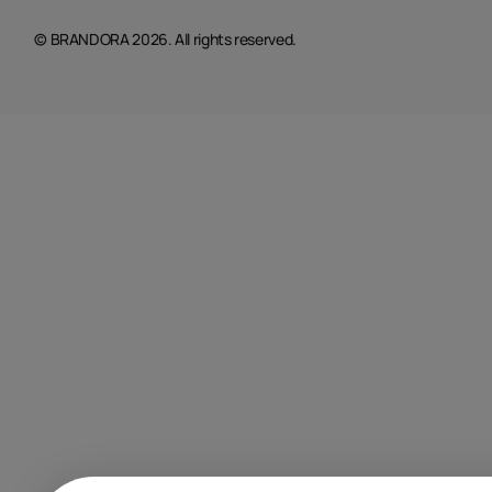
© BRANDORA 2026. All rights reserved.