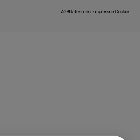
AGB
Datenschutz
Impressum
Cookies