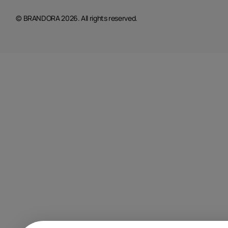
© BRANDORA 2026. All rights reserved.