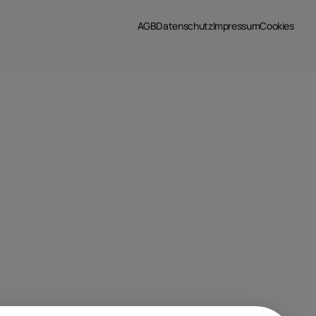
AGB
Datenschutz
Impressum
Cookies