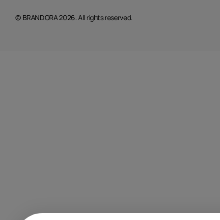
© BRANDORA 2026. All rights reserved.