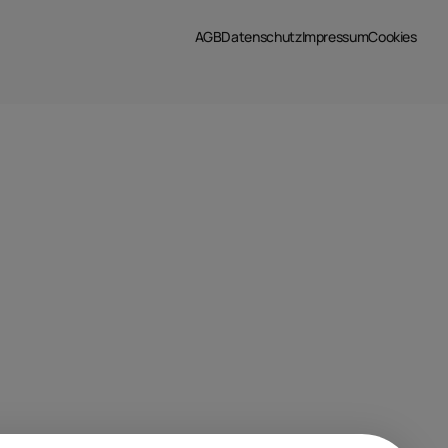
AGB
Datenschutz
Impressum
Cookies