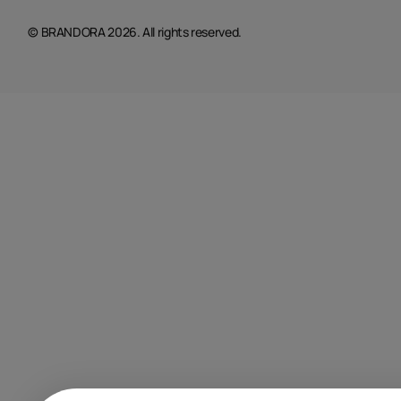
© BRANDORA 2026. All rights reserved.