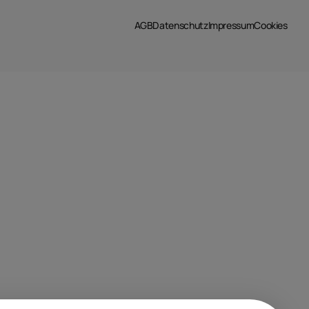
AGB
Datenschutz
Impressum
Cookies