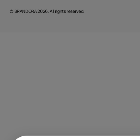
© BRANDORA 2026. All rights reserved.