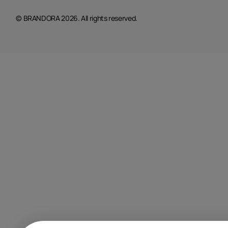
© BRANDORA 2026. All rights reserved.