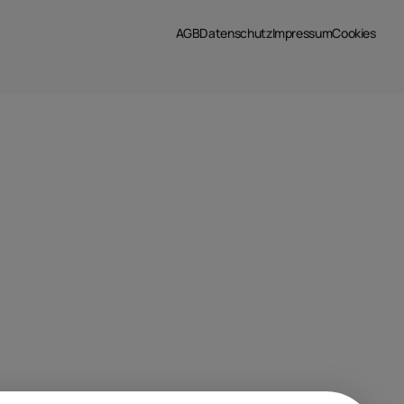
AGB
Datenschutz
Impressum
Cookies