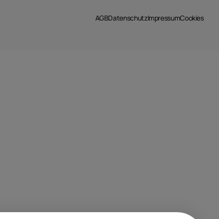
AGB
Datenschutz
Impressum
Cookies