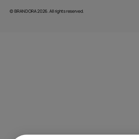
© BRANDORA 2026. All rights reserved.