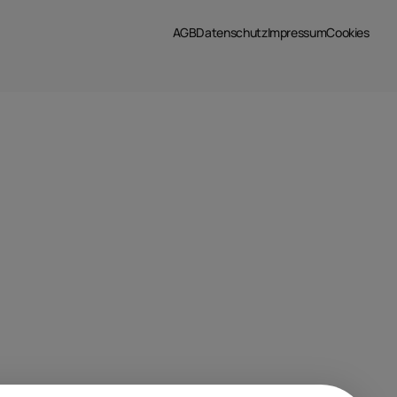
AGB
Datenschutz
Impressum
Cookies