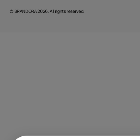
© BRANDORA 2026. All rights reserved.