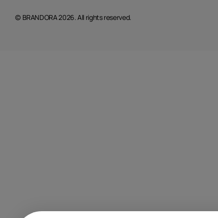
© BRANDORA 2026. All rights reserved.