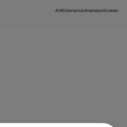
AGB
Datenschutz
Impressum
Cookies