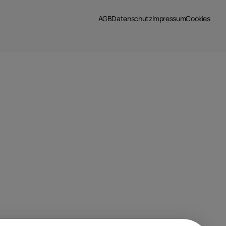
AGB
Datenschutz
Impressum
Cookies