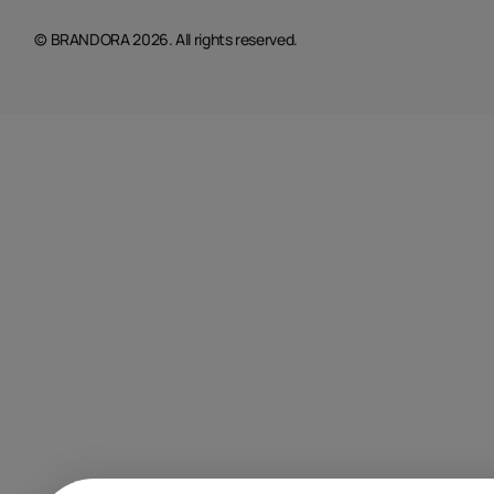
© BRANDORA 2026. All rights reserved.