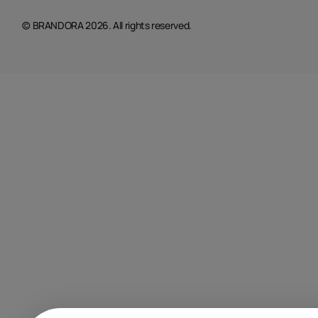
© BRANDORA 2026. All rights reserved.