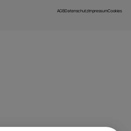
AGB
Datenschutz
Impressum
Cookies