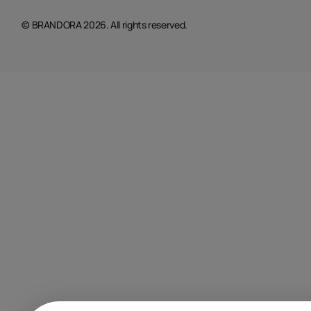
© BRANDORA 2026. All rights reserved.