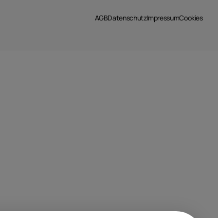
AGB
Datenschutz
Impressum
Cookies