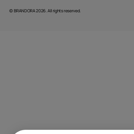
© BRANDORA 2026. All rights reserved.