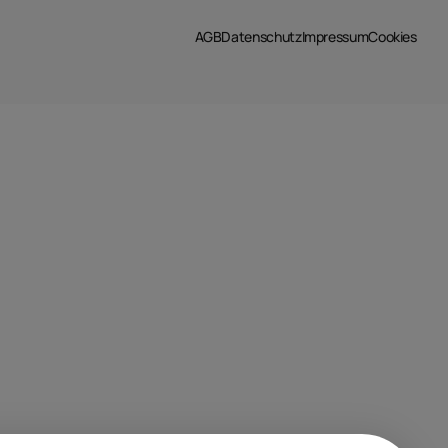
AGB
Datenschutz
Impressum
Cookies