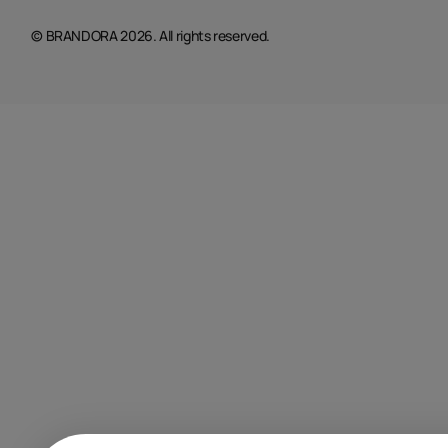
© BRANDORA 2026. All rights reserved.