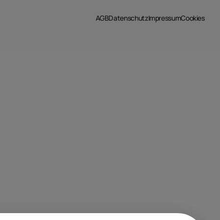
AGB
Datenschutz
Impressum
Cookies