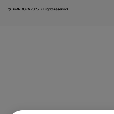
© BRANDORA 2026. All rights reserved.