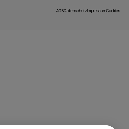
AGB
Datenschutz
Impressum
Cookies