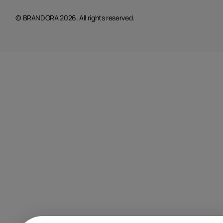
© BRANDORA 2026. All rights reserved.