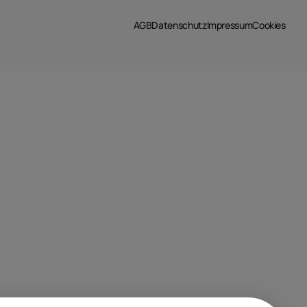
AGB
Datenschutz
Impressum
Cookies