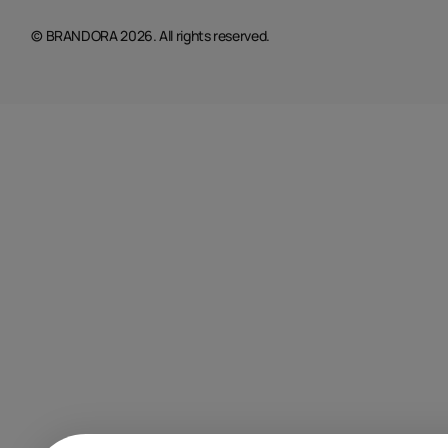
© BRANDORA 2026. All rights reserved.