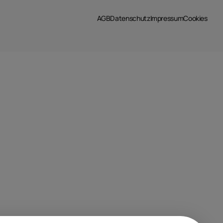
AGB
Datenschutz
Impressum
Cookies