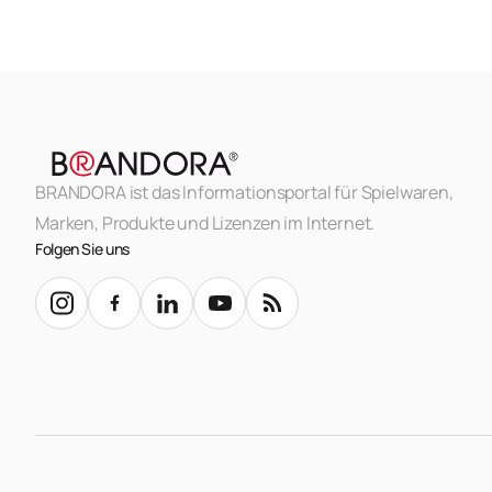
BRANDORA ist das Informationsportal für Spielwaren,
Marken, Produkte und Lizenzen im Internet.
Folgen Sie uns