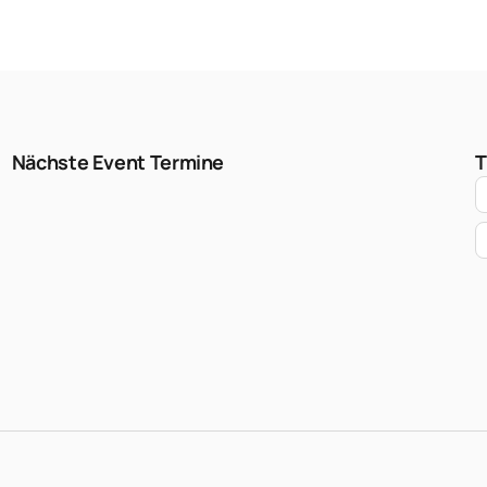
Nächste Event Termine
T