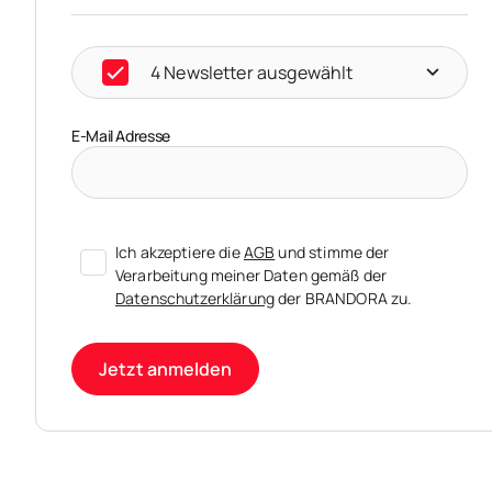
4 Newsletter ausgewählt
E-Mail Adresse
Ich akzeptiere die
AGB
und stimme der
Verarbeitung meiner Daten gemäß der
Datenschutzerklärung
der BRANDORA zu.
Jetzt anmelden