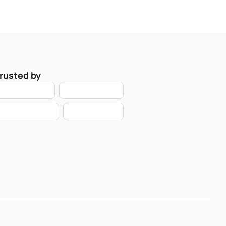
rusted by