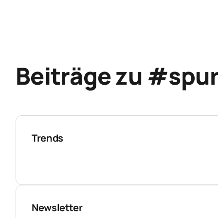
Beiträge zu #spu
Trends
Newsletter