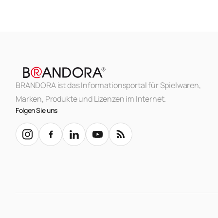
BRANDORA ist das Informationsportal für Spielwaren,
Marken, Produkte und Lizenzen im Internet.
Folgen Sie uns