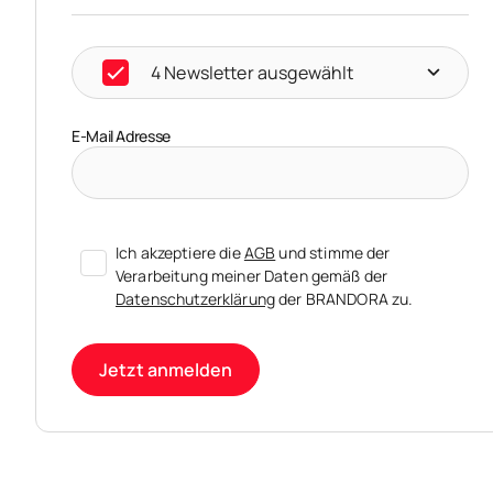
4 Newsletter ausgewählt
E-Mail Adresse
Ich akzeptiere die
AGB
und stimme der
Verarbeitung meiner Daten gemäß der
Datenschutzerklärung
der BRANDORA zu.
Jetzt anmelden