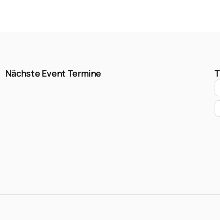
Nächste Event Termine
T