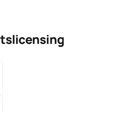
tslicensing