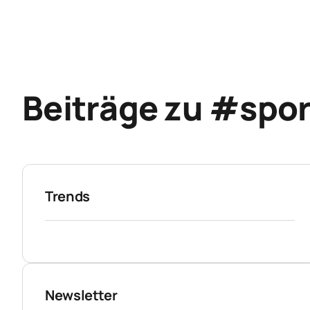
Beiträge zu #spor
Trends
Newsletter