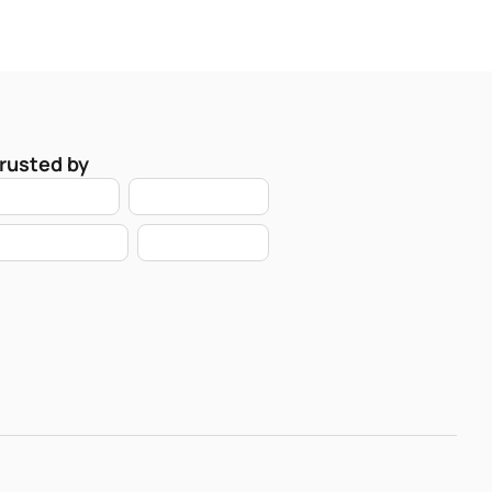
rusted by