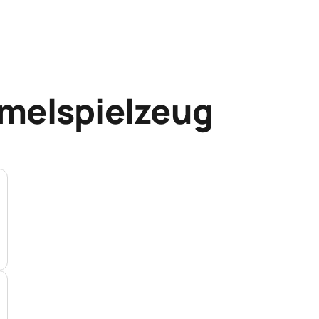
melspielzeug