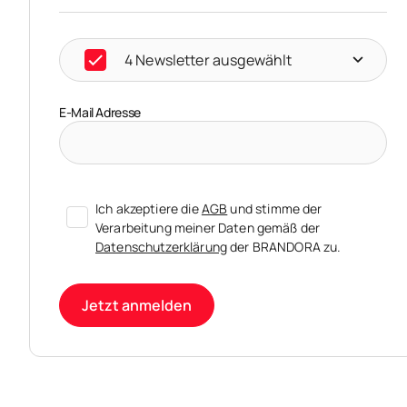
4 Newsletter ausgewählt
E-Mail Adresse
Ich akzeptiere die
AGB
und stimme der
Verarbeitung meiner Daten gemäß der
Datenschutzerklärung
der BRANDORA zu.
Jetzt anmelden