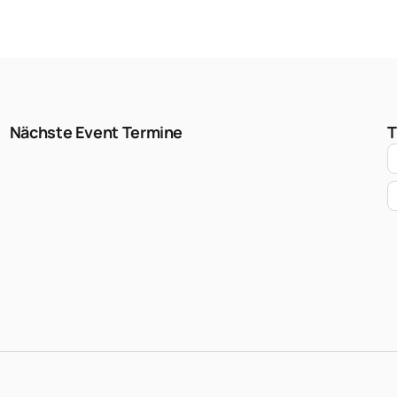
Nächste Event Termine
T