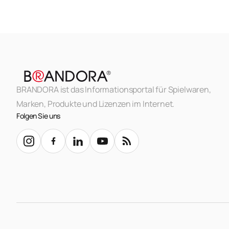
BRANDORA ist das Informationsportal für Spielwaren,
Marken, Produkte und Lizenzen im Internet.
Folgen Sie uns