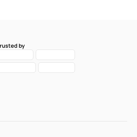
rusted by