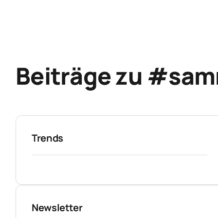
Beiträge zu #sam
Trends
Newsletter