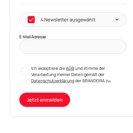
4 Newsletter ausgewählt
E-Mail Adresse
Ich akzeptiere die
AGB
und stimme der
Verarbeitung meiner Daten gemäß der
Datenschutzerklärung
der BRANDORA zu.
Jetzt anmelden