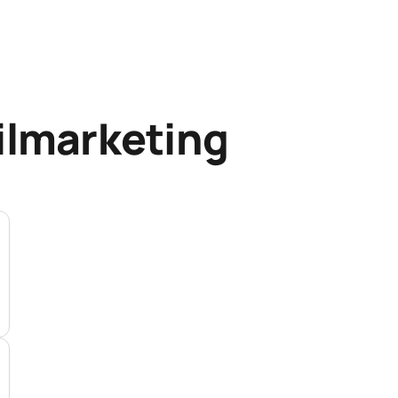
ilmarketing