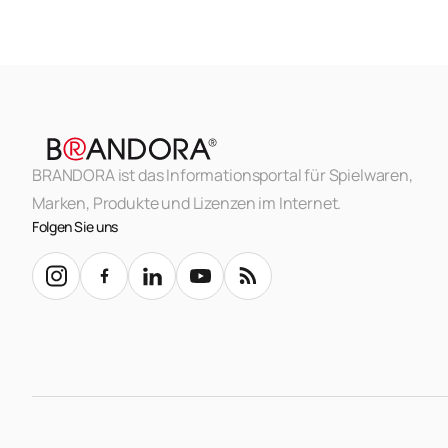
BRANDORA ist das Informationsportal für Spielwaren,
Marken, Produkte und Lizenzen im Internet.
Folgen Sie uns