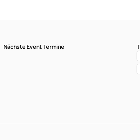
Nächste Event Termine
T