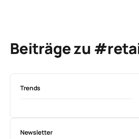
Beiträge zu #reta
Trends
Newsletter