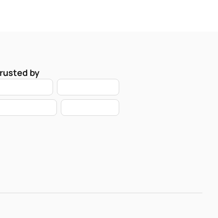
rusted by