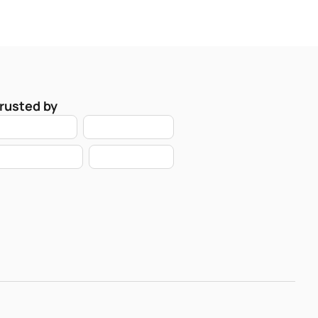
rusted by