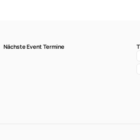
Nächste Event Termine
T