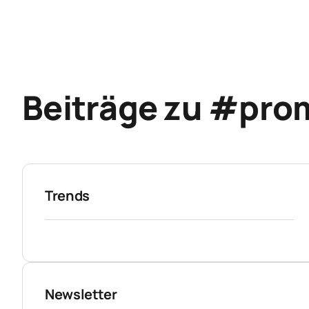
Beiträge zu #pro
Trends
Newsletter