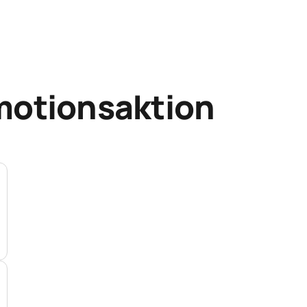
motionsaktion