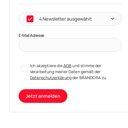
4 Newsletter ausgewählt
E-Mail Adresse
Ich akzeptiere die
AGB
und stimme der
Verarbeitung meiner Daten gemäß der
Datenschutzerklärung
der BRANDORA zu.
Jetzt anmelden