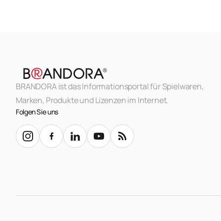
BRANDORA ist das Informationsportal für Spielwaren,
Marken, Produkte und Lizenzen im Internet.
Folgen Sie uns