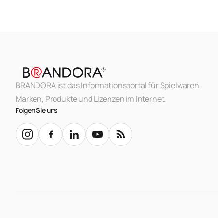
BRANDORA ist das Informationsportal für Spielwaren,
Marken, Produkte und Lizenzen im Internet.
Folgen Sie uns