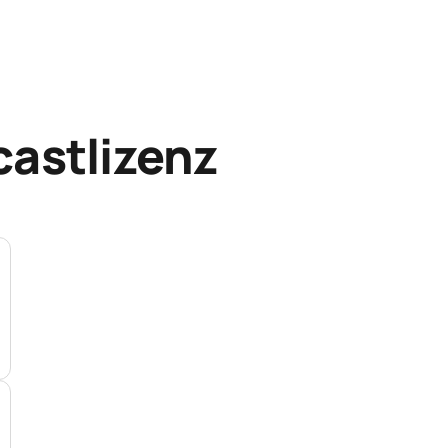
astlizenz