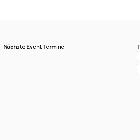
Nächste Event Termine
T