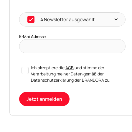
4 Newsletter ausgewählt
E-Mail Adresse
Ich akzeptiere die
AGB
und stimme der
Verarbeitung meiner Daten gemäß der
Datenschutzerklärung
der BRANDORA zu.
Jetzt anmelden