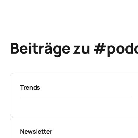
Beiträge zu #podc
Trends
Newsletter