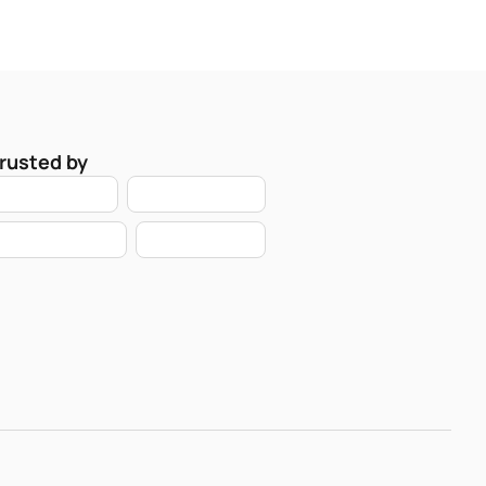
rusted by