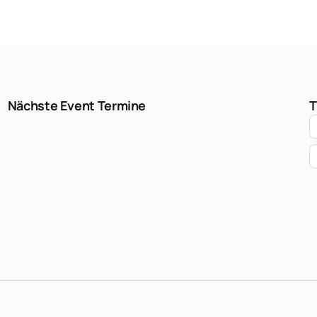
Nächste Event Termine
T