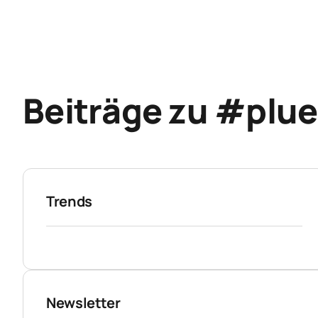
Beiträge zu #plu
Trends
Newsletter