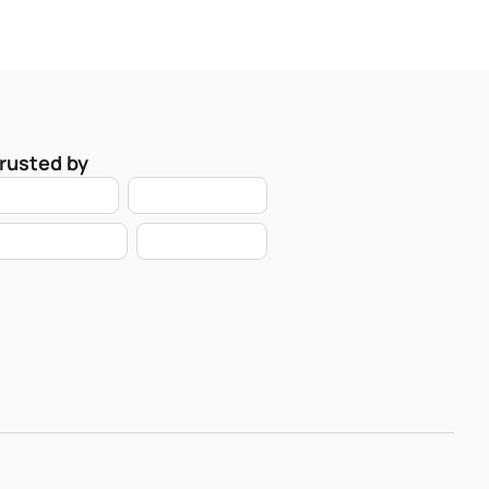
rusted by