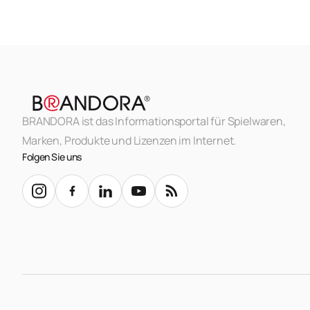
BRANDORA ist das Informationsportal für Spielwaren,
Marken, Produkte und Lizenzen im Internet.
Folgen Sie uns