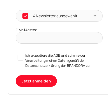
4 Newsletter ausgewählt
E-Mail Adresse
Ich akzeptiere die
AGB
und stimme der
Verarbeitung meiner Daten gemäß der
Datenschutzerklärung
der BRANDORA zu.
Jetzt anmelden