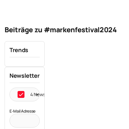
Beiträge zu #markenfestival2024
Trends
Newsletter
4 Newsletter ausgewählt
E-Mail Adresse