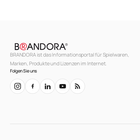
BRANDORA ist das Informationsportal für Spielwaren,
Marken, Produkte und Lizenzen im Internet.
Folgen Sie uns