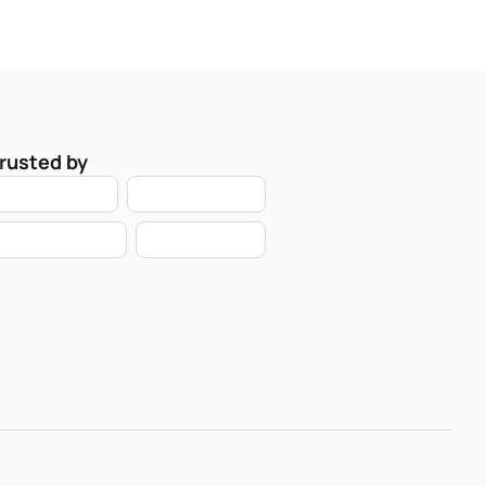
rusted by