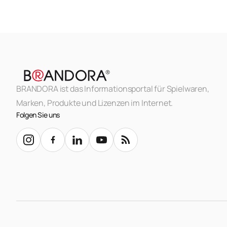
BRANDORA ist das Informationsportal für Spielwaren,
Marken, Produkte und Lizenzen im Internet.
Folgen Sie uns