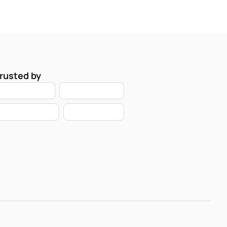
rusted by