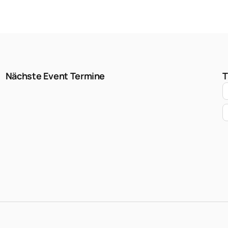
Nächste Event Termine
T