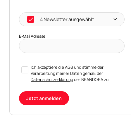
4 Newsletter ausgewählt
E-Mail Adresse
Ich akzeptiere die
AGB
und stimme der
Verarbeitung meiner Daten gemäß der
Datenschutzerklärung
der BRANDORA zu.
Jetzt anmelden