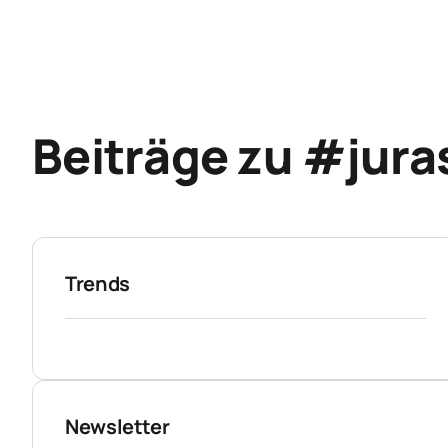
Beiträge zu #jura
Trends
Newsletter