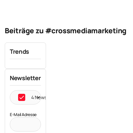
Beiträge zu #crossmediamarketing
Trends
Newsletter
4 Newsletter ausgewählt
E-Mail Adresse