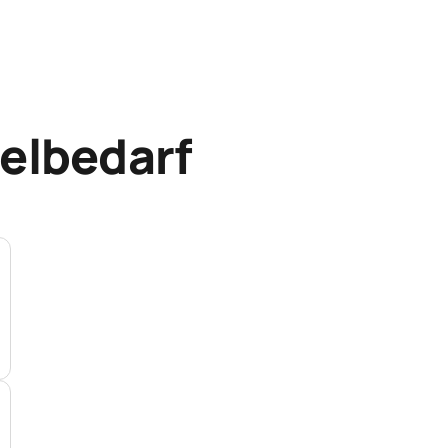
elbedarf