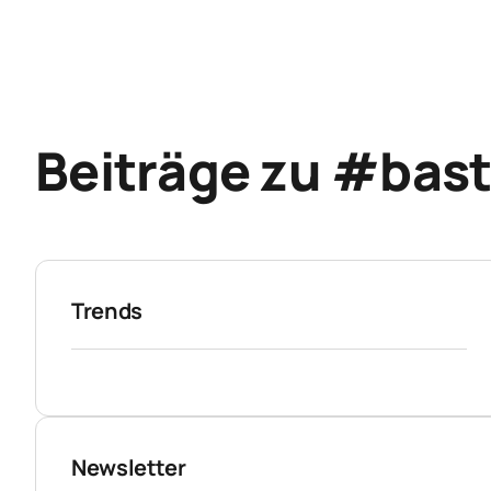
Beiträge zu #bast
Trends
Newsletter