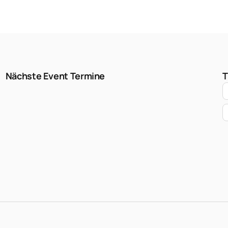
Nächste Event Termine
T