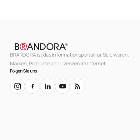
BRANDORA ist das Informationsportal für Spielwaren,
Marken, Produkte und Lizenzen im Internet.
Folgen Sie uns