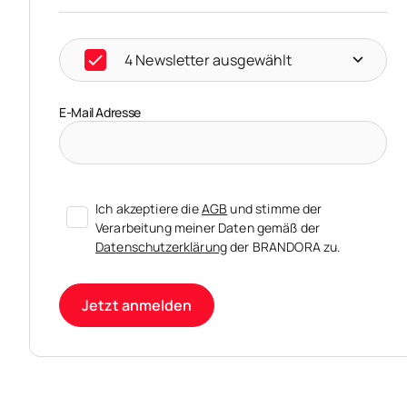
4 Newsletter ausgewählt
E-Mail Adresse
Ich akzeptiere die
AGB
und stimme der
Verarbeitung meiner Daten gemäß der
Datenschutzerklärung
der BRANDORA zu.
Jetzt anmelden