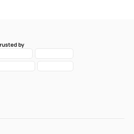
rusted by