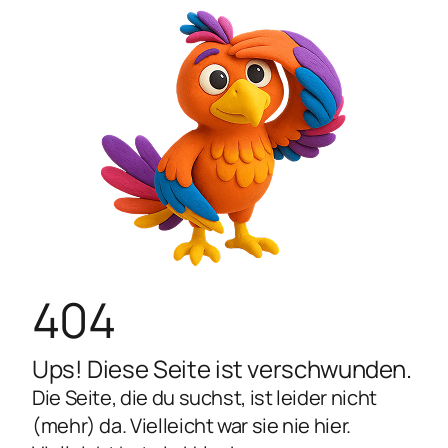
404
Ups! Diese Seite ist verschwunden.
Die Seite, die du suchst, ist leider nicht
(mehr) da. Vielleicht war sie nie hier.