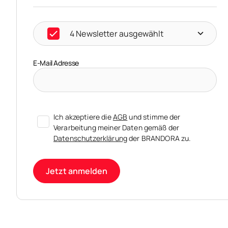
4 Newsletter ausgewählt
E-Mail Adresse
Ich akzeptiere die
AGB
und stimme der
Verarbeitung meiner Daten gemäß der
Datenschutzerklärung
der BRANDORA zu.
Jetzt anmelden