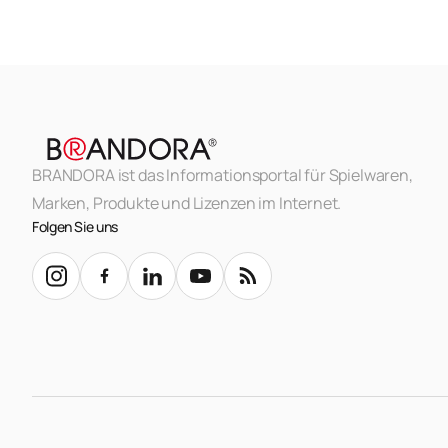
BRANDORA ist das Informationsportal für Spielwaren,
Marken, Produkte und Lizenzen im Internet.
Folgen Sie uns