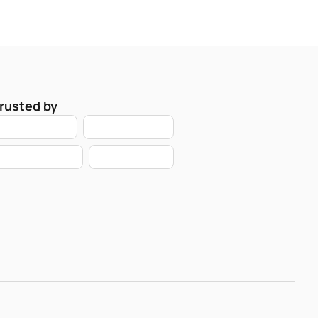
rusted by