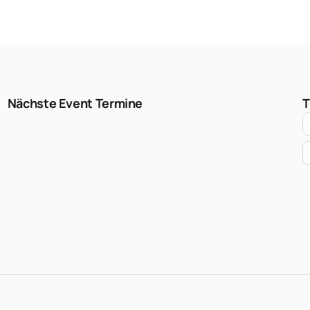
Nächste Event Termine
T