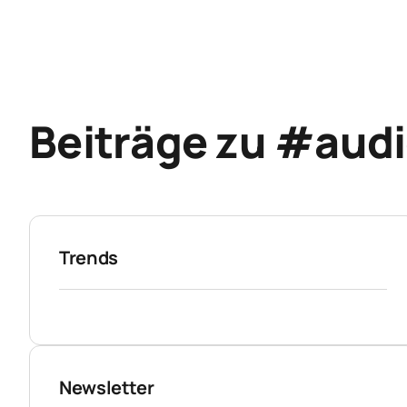
Beiträge zu #audi
Trends
Newsletter