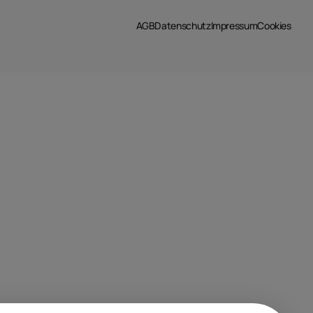
AGB
Datenschutz
Impressum
Cookies