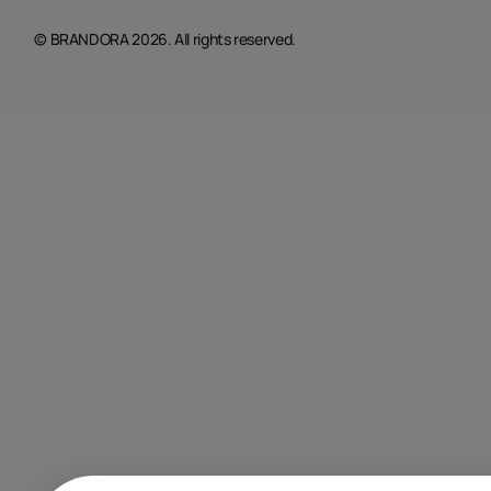
© BRANDORA 2026. All rights reserved.