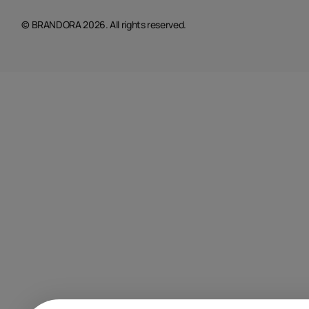
© BRANDORA 2026. All rights reserved.