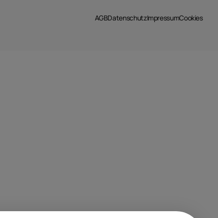
AGB
Datenschutz
Impressum
Cookies